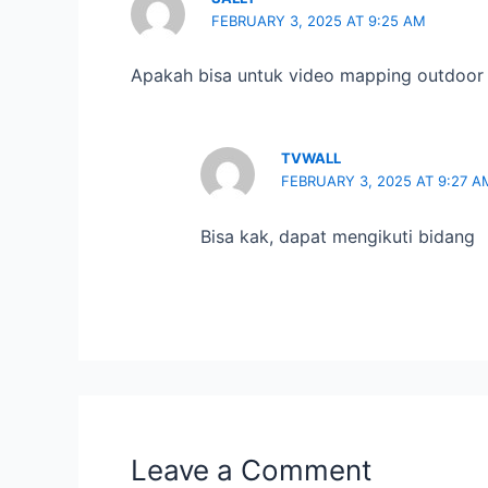
FEBRUARY 3, 2025 AT 9:25 AM
Apakah bisa untuk video mapping outdoor
TVWALL
FEBRUARY 3, 2025 AT 9:27 A
Bisa kak, dapat mengikuti bidang
Leave a Comment