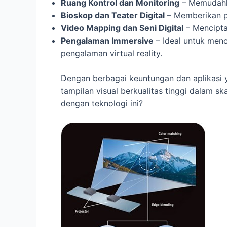
Ruang Kontrol dan Monitoring
– Memudahka
Bioskop dan Teater Digital
– Memberikan p
Video Mapping dan Seni Digital
– Mencipta
Pengalaman Immersive
– Ideal untuk menc
pengalaman virtual reality.
Dengan berbagai keuntungan dan aplikasi y
tampilan visual berkualitas tinggi dalam s
dengan teknologi ini?