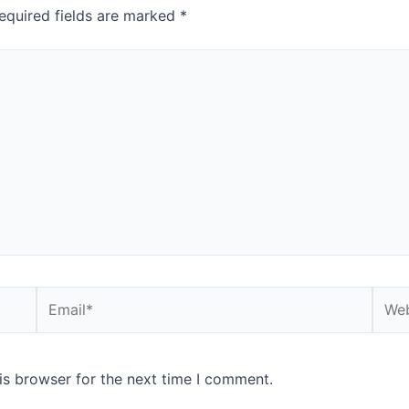
equired fields are marked
*
is browser for the next time I comment.