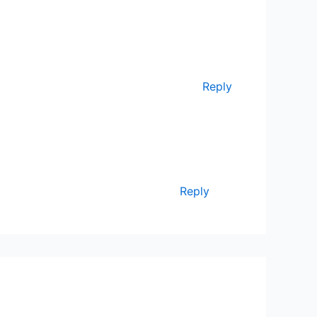
Reply
Reply