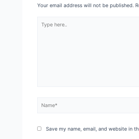
Your email address will not be published.
R
Save my name, email, and website in th