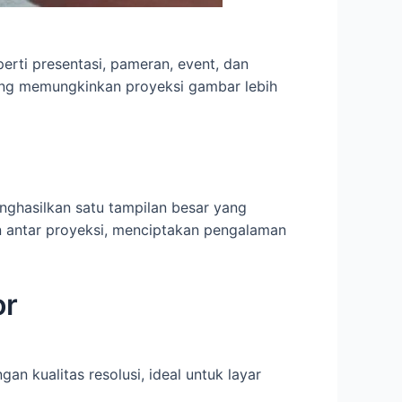
perti presentasi, pameran, event, dan
yang memungkinkan proyeksi gambar lebih
nghasilkan satu tampilan besar yang
n antar proyeksi, menciptakan pengalaman
or
 kualitas resolusi, ideal untuk layar