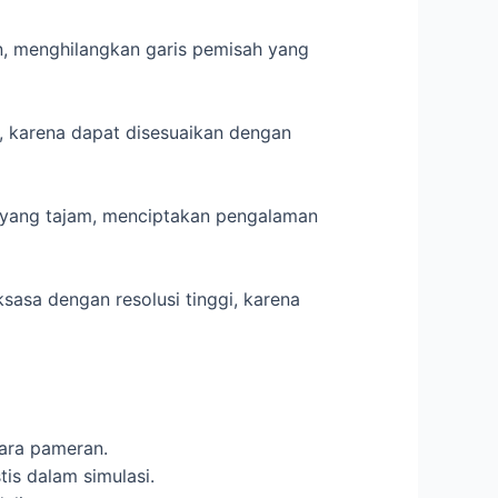
, menghilangkan garis pemisah yang
l, karena dapat disesuaikan dengan
l yang tajam, menciptakan pengalaman
asa dengan resolusi tinggi, karena
cara pameran.
tis dalam simulasi.